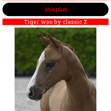
Voir plus
Tiger woo by classic Z